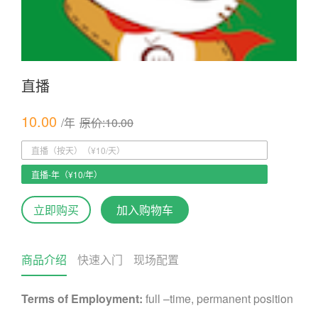
直播
10.00
/年
原价:10.00
直播（按天）（¥10/天）
直播-年（¥10/年）
立即购买
加入购物车
商品介绍
快速入门
现场配置
Terms of Employment:
full –time, permanent position