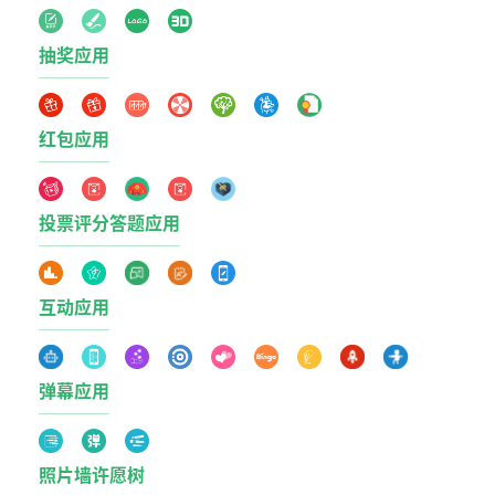
抽奖应用
红包应用
投票评分答题应用
互动应用
弹幕应用
照片墙许愿树