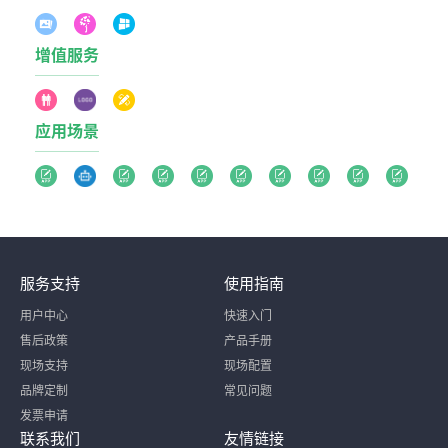
增值服务
应用场景
服务支持
使用指南
用户中心
快速入门
售后政策
产品手册
现场支持
现场配置
品牌定制
常见问题
发票申请
联系我们
友情链接