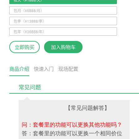
包月（¥6888/月）
包季（¥13888/季）
包年（¥36888/年）
立即购买
加入购物车
商品介绍
快速入门
现场配置
常见问题
【常见问题解答】
问：套餐里的功能可以更换其他功能吗？
答：套餐里的功能可以更换一个相同价位