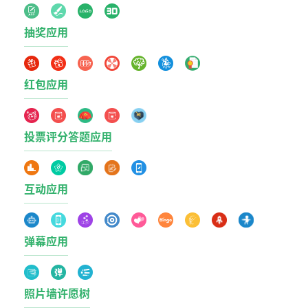
抽奖应用
红包应用
投票评分答题应用
互动应用
弹幕应用
照片墙许愿树