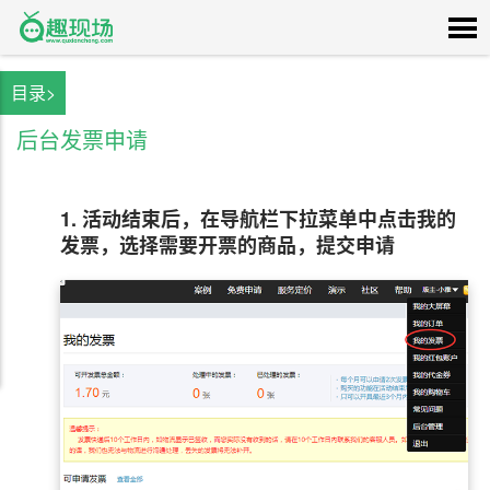
目录>
后台发票申请
1. 活动结束后，在导航栏下拉菜单中点击我的
发票，选择需要开票的商品，提交申请