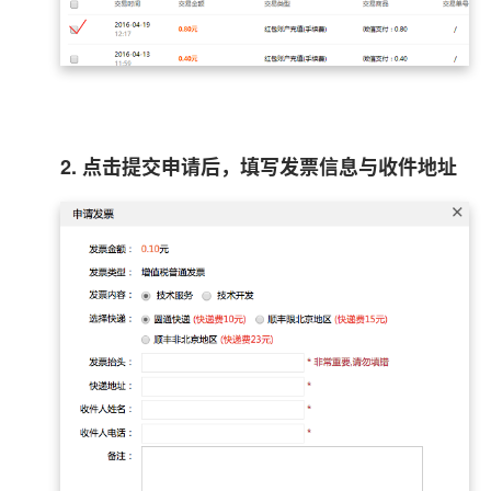
2. 点击提交申请后，填写发票信息与收件地址