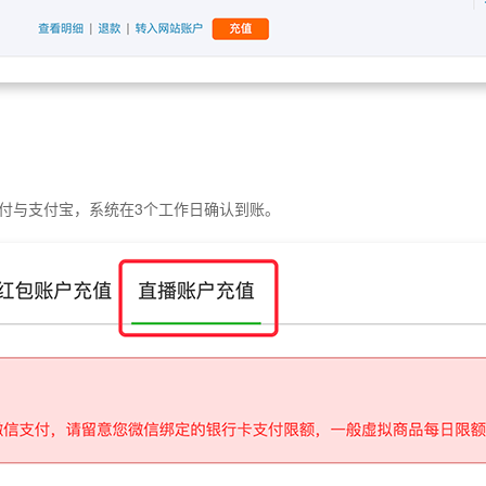
付与支付宝，系统在3个工作日确认到账。