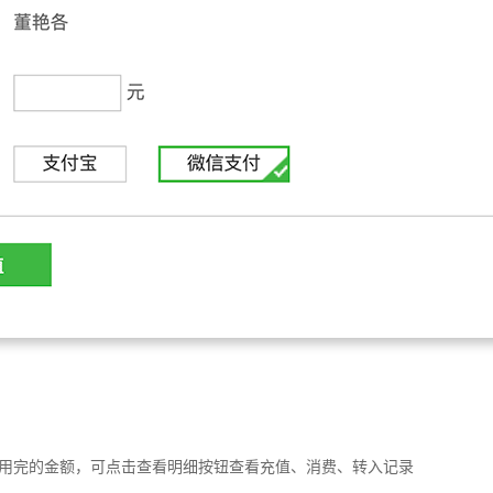
用完的金额，可点击查看明细按钮查看充值、消费、转入记录