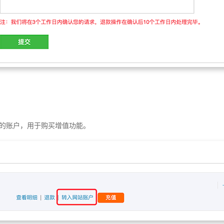
的账户，用于购买增值功能。