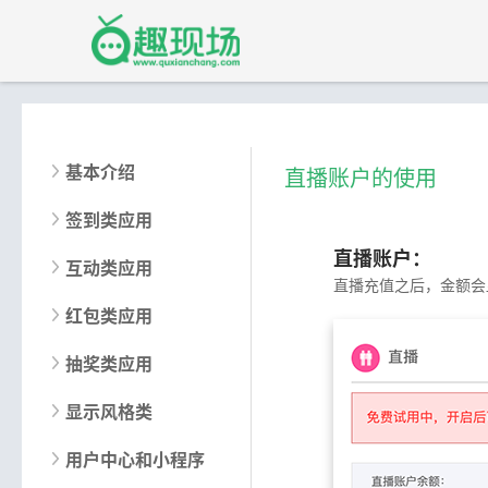
基本介绍
直播账户的使用
签到类应用
直播账户：
互动类应用
直播充值之后，金额会
红包类应用
抽奖类应用
显示风格类
用户中心和小程序