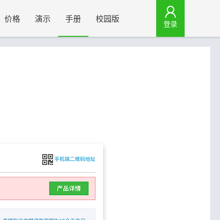
价格
演示
手册
校园版
登录