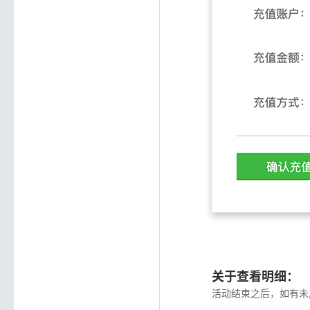
关于查看明细：
活动结束之后，如有未