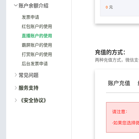
账户余额介绍
发票申请
红包账户的使用
直播账户的使用
霸屏账户的使用
充值的方式：
打赏账户的使用
两种充值方式，微信支
后台发票申请
常见问题
服务支持
《安全协议》