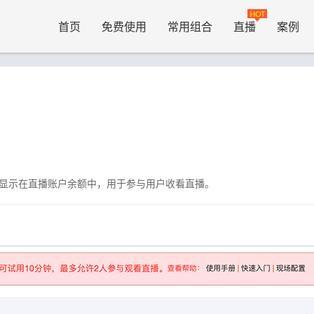
首页
免费使用
常用组合
直播
案例
显示在直播账户余额中，用于参与用户收看直播。