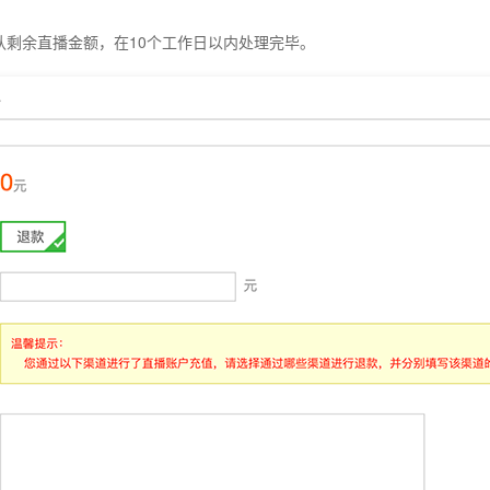
认剩余直播金额，在10个工作日以内处理完毕。