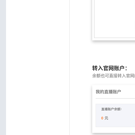
转入官网账户：
余额也可直接转入官网