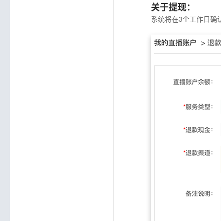
关于提现：
系统将在3个工作日确