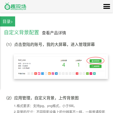
目录>
自定义背景配置
查看产品详情
（1）
点击登陆的账号，我的大屏幕，进入管理屏幕
（2）
应用管理，自定义背景，上传背景图
1.格式要求：支持jpg、png格式，小于5M。
2.背景的尺寸：不同投影设备上的分辨率不一样，一般普通投影