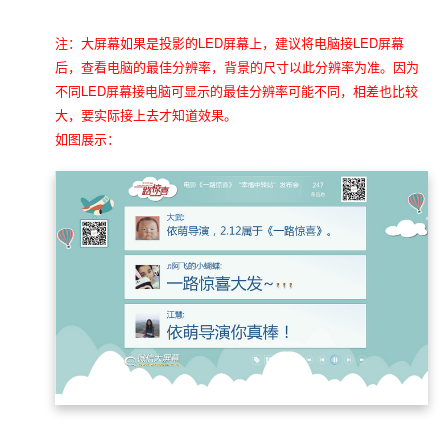
注：大屏幕如果是投影的LED屏幕上，建议将电脑接LED屏幕
后，查看电脑的最佳分辨率，背景的尺寸以此分辨率为准。因为
不同LED屏幕接电脑可显示的最佳分辨率可能不同，相差也比较
大，要实际接上去才知道效果。
如图展示：