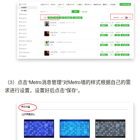
（3）
点击“Metro消息管理”对Metro墙的样式根据自己的需
求进行设置，设置好后点击”保存“。