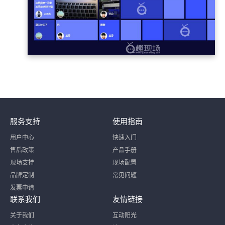
服务支持
使用指南
用户中心
快速入门
售后政策
产品手册
现场支持
现场配置
品牌定制
常见问题
发票申请
联系我们
友情链接
关于我们
互动阳光