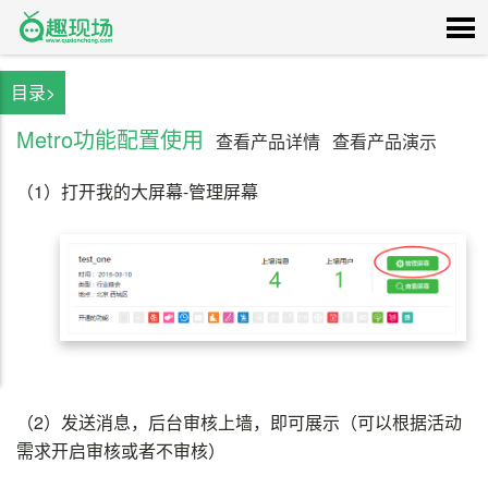
目录>
Metro功能配置使用
查看产品详情
查看产品演示
（1）
打开我的大屏幕-管理屏幕
（2）
发送消息，后台审核上墙，即可展示（可以根据活动
需求开启审核或者不审核）