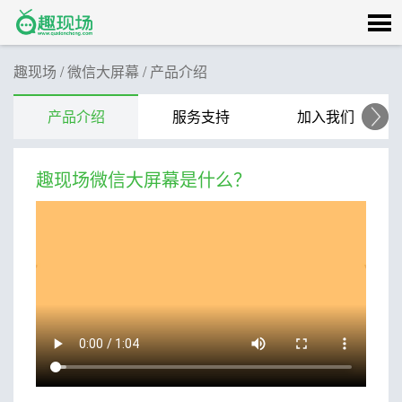
趣现场 / 微信大屏幕
/
产品介绍
产品介绍
服务支持
加入我们
趣现场微信大屏幕是什么？