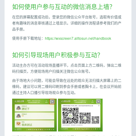
如何使用户参与互动的微信消息上墙？
在您的屏幕配置成功后，登录您的微信公众平台账号，选取有价值或
者有趣味的消息审核通过上墙显示。详细的操作流程请参考我们的产
品手册。
使用手册下载地址：
https://wxscreen7.alltosun.net/handbook
如何引导现场用户积极参与互动？
活动主办方可在活动现场直播环节，点击页面上方二维码，弹出二维
码扫描页，方便现场用户扫描关注微信公众账号。
由于场地大小问题，可能会导致在远处的观众无法扫描大屏幕上的二
维码，建议可以将二维码印刷到参会手册或者胸卡上，在会议开始前
通过主持人口播引导现场观众参与互动。