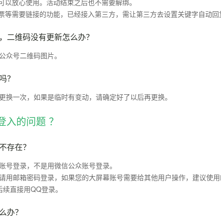
您可以放心使用。活动结束之后也不需要解绑。
投票等需要链接的功能，已经接入第三方，需让第三方去设置关键字自动回
，二维码没有更新怎么办？
公众号二维码图片。
吗？
更换一次，如果是临时有变动，请确定好了以后再更换。
登入的问题 ？
不存在？
账号登录，不是用微信公众账号登录。
请用邮箱密码登录，如果您的大屏幕账号需要给其他用户操作，建议使用
后续直接用QQ登录。
么办？