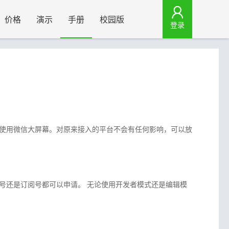
价格
演示
手册
校园版
登录
使用微信大屏幕。对原来接入的平台不会有任何影响，可以放
号还是订阅号都可以申请。 无论使用开发者模式还是编辑模