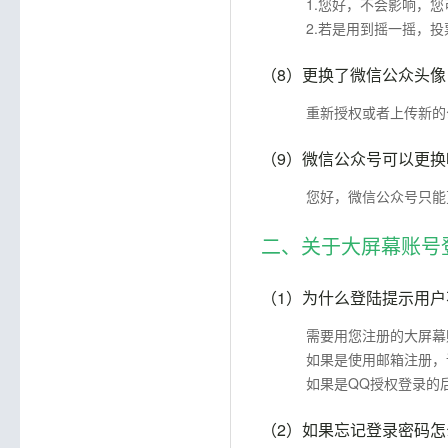
1.您好，不会影响，
2.若是用到摇一摇，
（8）
更换了微信公众头像
重新授权或者上传新的
（9）
微信公众号可以更换
您好，微信公众号只能
二、关于大屏幕账号
（1）
为什么登陆提示用户
需要用您注册的大屏幕
如果是使用邮箱注册，
如果是QQ授权登录的
（2）
如果忘记登录密码怎