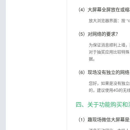
（4）
大屏幕全屏放在或缩
放大浏览器界面：按 “ct
（5）
对网络的要求？
为保证消息顺利上墙，
对于抽奖应用比较特殊
据。
（6）
现场没有独立的网络，
您好，如果是没有独立
的，建议使用4G的无
四、关于功能购买和
（1）
趣现场微信大屏幕是