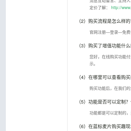
消息互动留言、主持人
定价了解：
http://www
（2）
购买流程是怎么样的
官网注册—登录—免费
（3）
购买了增值功能什么
您好，在线购买功能付
示。
（4）
在哪里可以查看购买
购买功能后，在我们的
（5）
功能是否可以定制？
功能都是可以定制的，
（6）
在蓝标麦片购买趣现