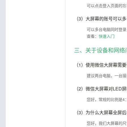
可以点击登入页面的忘
（3）
大屏幕的账号可以多
可以多台电脑同时登录
查看：
快速入门
三、关于设备和网络
（1）
使用微信大屏幕需要
建议两台电脑，一台接
（2）
微信大屏幕对LED
您好，常规的比例是4：
（3）
为什么大屏幕全屏后
您好，我们大屏幕的尺