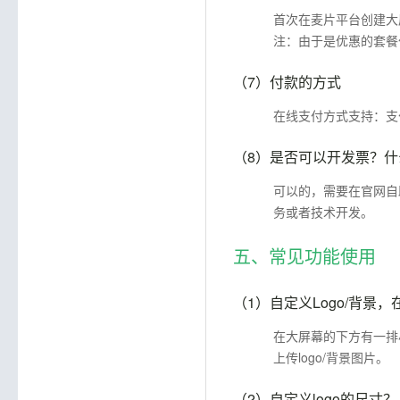
首次在麦片平台创建大屏
注：由于是优惠的套餐
（7）
付款的方式
在线支付方式支持：支
（8）
是否可以开发票？什
可以的，需要在官网自
务或者技术开发。
五、常见功能使用
（1）
自定义Logo/背景
在大屏幕的下方有一排小
上传logo/背景图片。
（2）
自定义logo的尺寸？