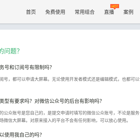
首页
免费使用
常用组合
直播
案例
的问题？
务号和订阅号有限制吗？
阅号，都可以申请大屏幕。无论使用开发者模式还是编辑模式，也都可以
类型有要求吗？对微信公众号的后台有影响吗？
的公众账号是您自己的，是提交申请时填写的微信公众账号，不论是服务
场微信大屏幕。对原来接入的平台不会有任何影响，可以放心使用。
以使用我自己的吗？