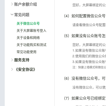
账户余额介绍
您好，大屏幕绑定的公
常见问题
（4）
如何配置微信公众号
关于微信公众号
请查看微信公众号配置
关于大屏幕账号登入
（5）
如果没有公众账号怎
关于设备和网络
关于功能购买和测试
您好，大屏幕绑定的公
1.如果没有微信公众
常见功能使用
2.使用我们的微信公众
服务支持
3.如果没有微信公众
注：快捷上墙模式和微信
《安全协议》
（6）
没有微信公众号，可
没有微信公众，可以使
（7）
如果公众号已经绑定