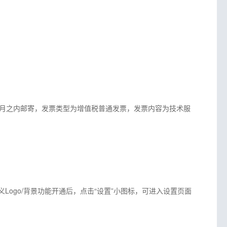
月之内邮寄，发票类型为增值税普通发票，发票内容为技术服
Logo/背景功能开通后，点击“设置”小图标，可进入设置页面