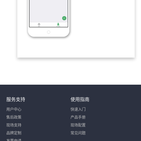
服务支持
使用指南
用户中心
快速入门
售后政策
产品手册
现场支持
现场配置
品牌定制
常见问题
发票申请