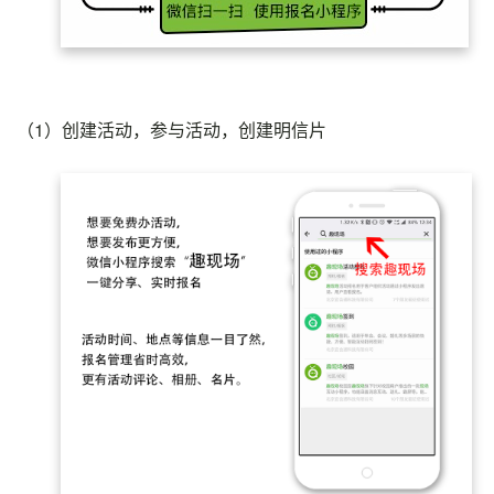
（1）
创建活动，参与活动，创建明信片