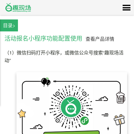
目录>
活动报名小程序功能配置使用
查看产品详情
（1）
微信扫码打开小程序，或微信公众号搜索“趣现场活
动”