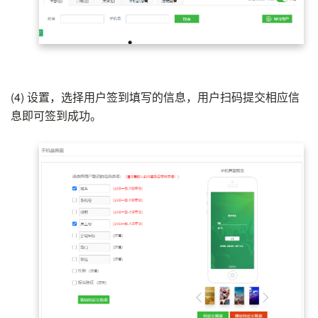
(4)
设置，选择用户签到填写的信息，用户扫码提交相应信
息即可签到成功。