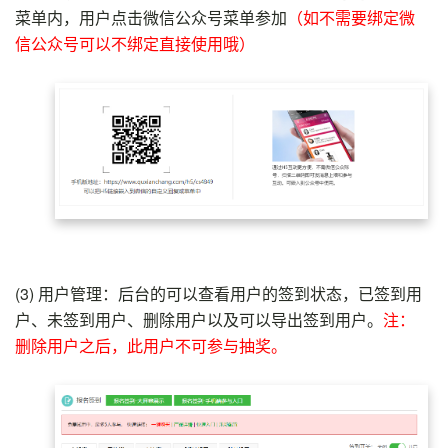
菜单内，用户点击微信公众号菜单参加
（如不需要绑定微
信公众号可以不绑定直接使用哦）
(3)
用户管理：后台的可以查看用户的签到状态，已签到用
户、未签到用户、删除用户以及可以导出签到用户。
注：
删除用户之后，此用户不可参与抽奖。