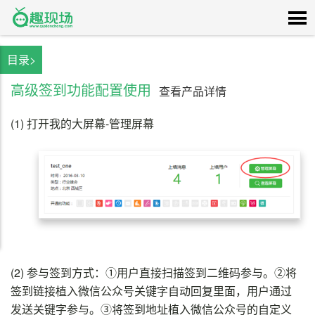
目录>
高级签到功能配置使用
查看产品详情
(1)
打开我的大屏幕-管理屏幕
(2)
参与签到方式：①用户直接扫描签到二维码参与。②将
签到链接植入微信公众号关键字自动回复里面，用户通过
发送关键字参与。③将签到地址植入微信公众号的自定义